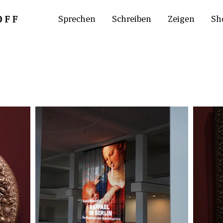
Sprechen
Schreiben
Zeigen
Sh