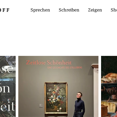
Sprechen
Schreiben
Zeigen
Sh