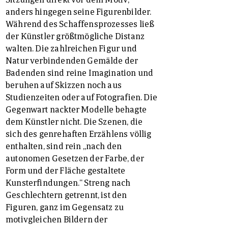
anders hingegen seine Figurenbilder.
Während des Schaffensprozesses ließ
der Künstler größtmögliche Distanz
walten. Die zahlreichen Figur und
Natur verbindenden Gemälde der
Badenden sind reine Imagination und
beruhen auf Skizzen noch aus
Studienzeiten oder auf Fotografien. Die
Gegenwart nackter Modelle behagte
dem Künstler nicht. Die Szenen, die
sich des genrehaften Erzählens völlig
enthalten, sind rein „nach den
autonomen Gesetzen der Farbe, der
Form und der Fläche gestaltete
Kunsterfindungen.“ Streng nach
Geschlechtern getrennt, ist den
Figuren, ganz im Gegensatz zu
motivgleichen Bildern der