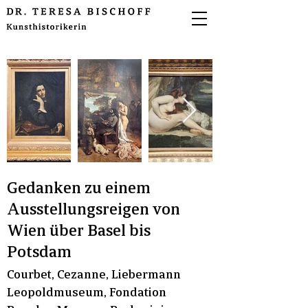
Gedanken zu einem
Ausstellungsreigen von
Wien über Basel bis
Potsdam
Courbet, Cezanne, Liebermann
Leopoldmuseum, Fondation