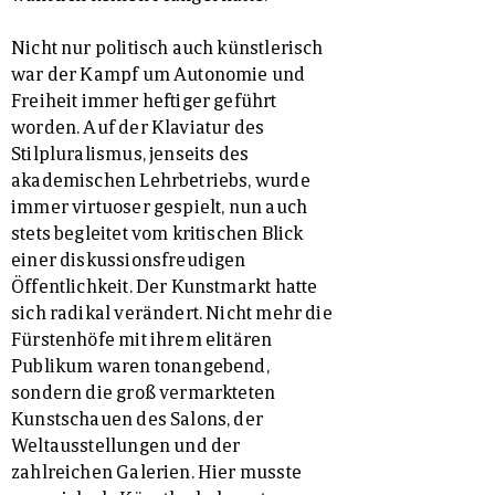
Nicht nur politisch auch künstlerisch
war der Kampf um Autonomie und
Freiheit immer heftiger geführt
worden. Auf der Klaviatur des
Stilpluralismus, jenseits des
akademischen Lehrbetriebs, wurde
immer virtuoser gespielt, nun auch
stets begleitet vom kritischen Blick
einer diskussionsfreudigen
Öffentlichkeit. Der Kunstmarkt hatte
sich radikal verändert. Nicht mehr die
Fürstenhöfe mit ihrem elitären
Publikum waren tonangebend,
sondern die groß vermarkteten
Kunstschauen des Salons, der
Weltausstellungen und der
zahlreichen Galerien. Hier musste