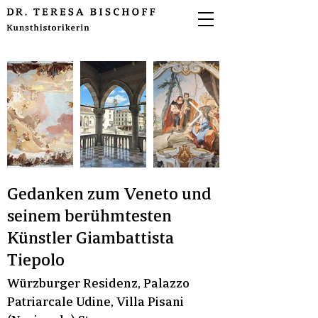
Gedanken zum Veneto und
seinem berühmtesten
Künstler Giambattista
Tiepolo
Würzburger Residenz, Palazzo
Patriarcale Udine, Villa Pisani