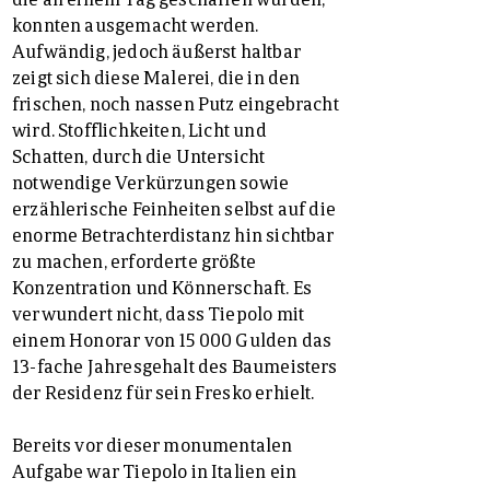
konnten ausgemacht werden.
Aufwändig, jedoch äußerst haltbar
zeigt sich diese Malerei, die in den
frischen, noch nassen Putz eingebracht
wird. Stofflichkeiten, Licht und
Schatten, durch die Untersicht
notwendige Verkürzungen sowie
erzählerische Feinheiten selbst auf die
enorme Betrachterdistanz hin sichtbar
zu machen, erforderte größte
Konzentration und Könnerschaft. Es
verwundert nicht, dass Tiepolo mit
einem Honorar von 15 000 Gulden das
13-fache Jahresgehalt des Baumeisters
der Residenz für sein Fresko erhielt.
Bereits vor dieser monumentalen
Aufgabe war Tiepolo in Italien ein