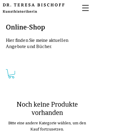
Online-Shop
Hier finden Sie meine aktuellen
Angebote und Bücher.
Noch keine Produkte
vorhanden
Bitte eine andere Kategorie wählen, um den
Kauf fortzusetzen.