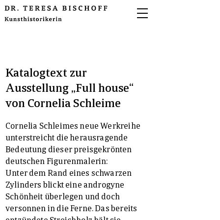
Katalogtext zur
Ausstellung „Full house“
von Cornelia Schleime
Cornelia Schleimes neue Werkreihe
unterstreicht die herausragende
Bedeutung dieser preisgekrönten
deutschen Figurenmalerin:
Unter dem Rand eines schwarzen
Zylinders blickt eine androgyne
Schönheit überlegen und doch
versonnen in die Ferne. Das bereits
entzündete Streichholz hält sie