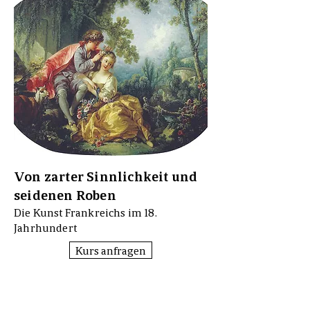
Von zarter Sinnlichkeit und
seidenen Roben
Die Kunst Frankreichs im 18.
Jahrhundert
Kurs anfragen