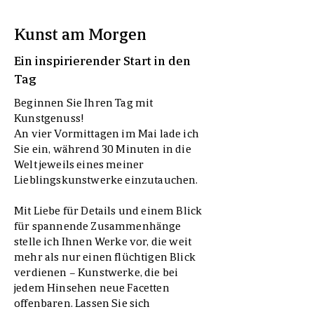
Kunst am Morgen
Ein inspirierender Start in den
Tag
Beginnen Sie Ihren Tag mit
Kunstgenuss!
An vier Vormittagen im Mai lade ich
Sie ein, während 30 Minuten in die
Welt jeweils eines meiner
Lieblingskunstwerke einzutauchen.
Mit Liebe für Details und einem Blick
für spannende Zusammenhänge
stelle ich Ihnen Werke vor, die weit
mehr als nur einen flüchtigen Blick
verdienen – Kunstwerke, die bei
jedem Hinsehen neue Facetten
offenbaren. Lassen Sie sich