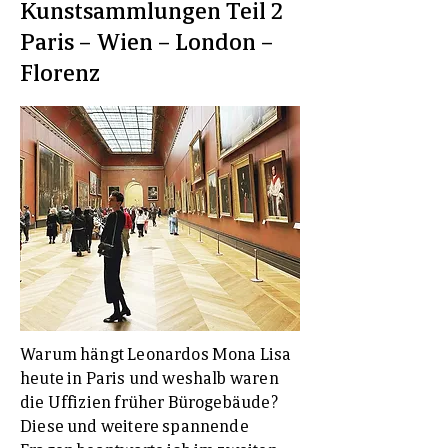
Kunstsammlungen Teil 2
Paris – Wien – London –
Florenz
Warum hängt Leonardos Mona Lisa
heute in Paris und weshalb waren
die Uffizien früher Bürogebäude?
Diese und weitere spannende