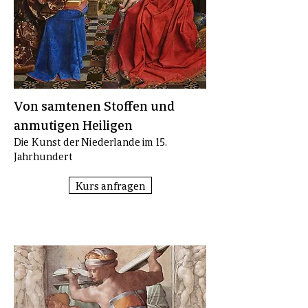
Von samtenen Stoffen und
anmutigen Heiligen
Die Kunst der Niederlande im 15.
Jahrhundert
Kurs anfragen