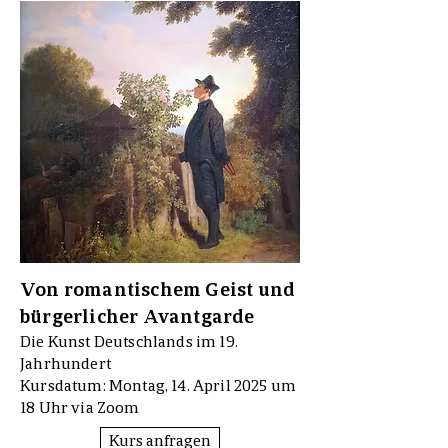
Von romantischem Geist und
bürgerlicher Avantgarde
Die Kunst Deutschlands im 19.
Jahrhundert
Kursdatum: Montag, 14. April 2025 um
18 Uhr via Zoom
Kurs anfragen