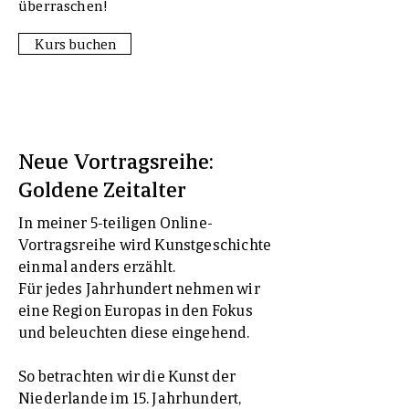
überraschen!
Kurs buchen
Neue Vortragsreihe:
Goldene Zeitalter
In meiner 5-teiligen Online-
Vortragsreihe wird Kunstgeschichte
einmal anders erzählt.
Für jedes Jahrhundert nehmen wir
eine Region Europas in den Fokus
und beleuchten diese eingehend.
So betrachten wir die Kunst der
Niederlande im 15. Jahrhundert,