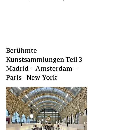
Berühmte
Kunstsammlungen Teil 3
Madrid – Amsterdam –
Paris –New York