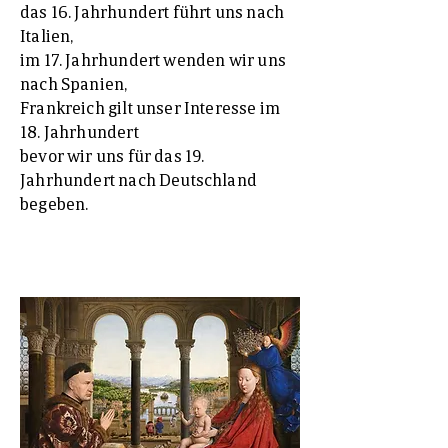
das 16. Jahrhundert führt uns nach
Italien,
im 17. Jahrhundert wenden wir uns
nach Spanien,
Frankreich gilt unser Interesse im
18. Jahrhundert
bevor wir uns für das 19.
Jahrhundert nach Deutschland
begeben.