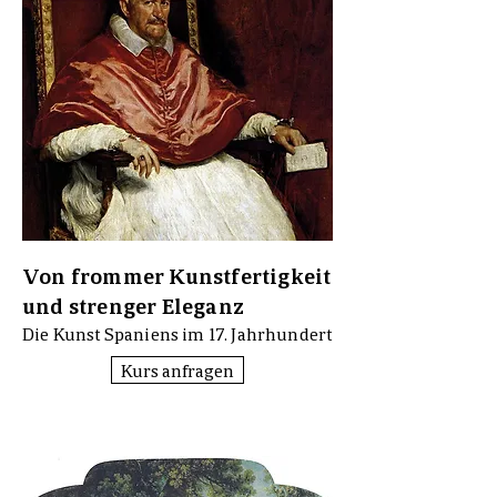
Von frommer Kunstfertigkeit
und strenger Eleganz
Die Kunst Spaniens im 17. Jahrhundert
Kurs anfragen