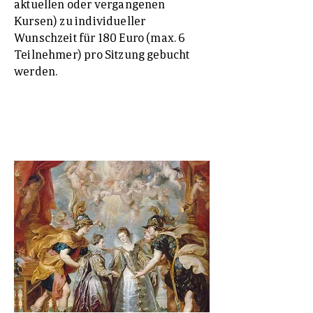
aktuellen oder vergangenen
Kursen) zu individueller
Wunschzeit für 180 Euro (max. 6
Teilnehmer) pro Sitzung gebucht
werden.