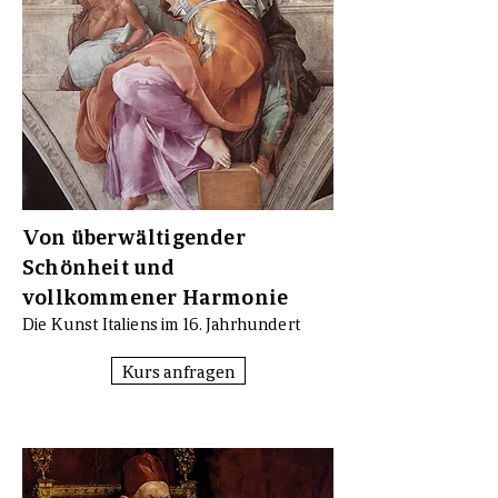
Von überwältigender
Schönheit und
vollkommener Harmonie
Die Kunst Italiens im 16. Jahrhundert
Kurs anfragen