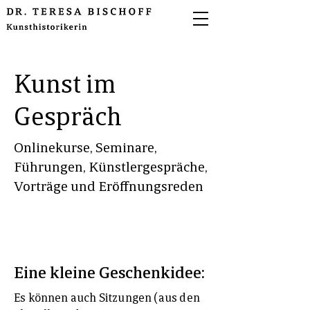
Kunst im
Gespräch
Onlinekurse, Seminare,
Führungen, Künstlergespräche,
Vorträge und Eröffnungsreden
Eine kleine Geschenkidee:
Es können auch Sitzungen (aus den