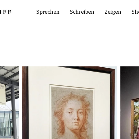
Sprechen
Schreiben
Zeigen
Sh