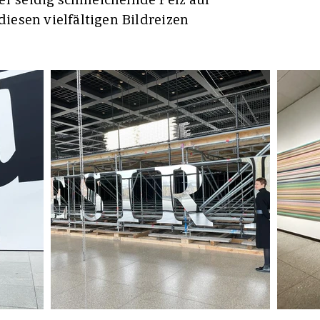
 diesen vielfältigen Bildreizen