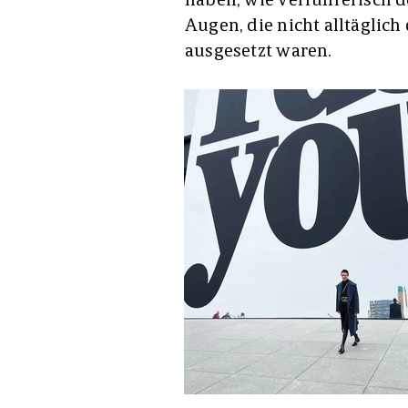
Augen, die nicht alltäglich
ausgesetzt waren.