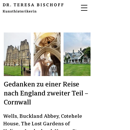
Gedanken zu einer Reise
nach England zweiter Teil –
Cornwall
Wells, Buckland Abbey, Cotehele
House, The Lost Gardens of