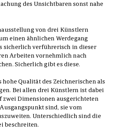
machung des Unsichtbaren sonst nahe
nausstellung von drei Künstlern
dium einen ähnlichen Werdegang
 sicherlich verführerisch in dieser
ren Arbeiten vornehmlich nach
n. Sicherlich gibt es diese.
s hohe Qualität des Zeichnerischen als
en. Bei allen drei Künstlern ist dabei
auf zwei Dimensionen ausgerichteten
 Ausgangspunkt sind, sie vom
szuweiten. Unterschiedlich sind die
i beschreiten.