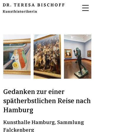
Gedanken zur einer
spätherbstlichen Reise nach
Hamburg
Kunsthalle Hamburg, Sammlung
Falckenberg