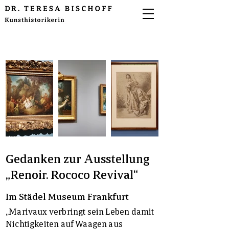
Gedanken zur Ausstellung
„Renoir. Rococo Revival“
Im Städel Museum Frankfurt
„Marivaux verbringt sein Leben damit
Nichtigkeiten auf Waagen aus