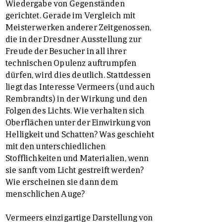
Wiedergabe von Gegenständen
gerichtet. Gerade im Vergleich mit
Meisterwerken anderer Zeitgenossen,
die in der Dresdner Ausstellung zur
Freude der Besucher in all ihrer
technischen Opulenz auftrumpfen
dürfen, wird dies deutlich. Stattdessen
liegt das Interesse Vermeers (und auch
Rembrandts) in der Wirkung und den
Folgen des Lichts. Wie verhalten sich
Oberflächen unter der Einwirkung von
Helligkeit und Schatten? Was geschieht
mit den unterschiedlichen
Stofflichkeiten und Materialien, wenn
sie sanft vom Licht gestreift werden?
Wie erscheinen sie dann dem
menschlichen Auge?
Vermeers einzigartige Darstellung von