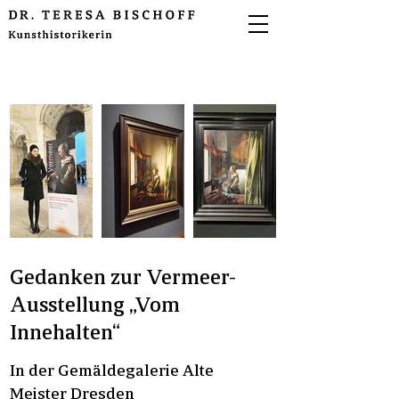
Gedanken zur Vermeer-
Ausstellung „Vom
Innehalten“
In der Gemäldegalerie Alte
Meister Dresden