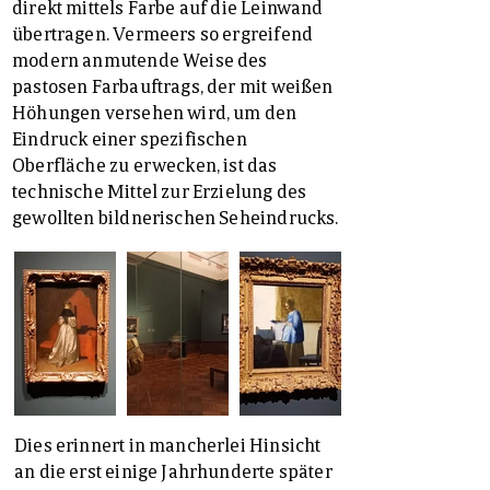
direkt mittels Farbe auf die Leinwand
übertragen. Vermeers so ergreifend
modern anmutende Weise des
pastosen Farbauftrags, der mit weißen
Höhungen versehen wird, um den
Eindruck einer spezifischen
Oberfläche zu erwecken, ist das
technische Mittel zur Erzielung des
gewollten bildnerischen Seheindrucks.
Dies erinnert in mancherlei Hinsicht
an die erst einige Jahrhunderte später